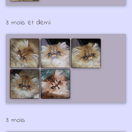
3 mois et demi
3 mois