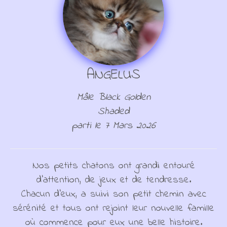
ANGELUS
Mâle Black Golden
Shaded
parti le 7 Mars 2026
Nos petits chatons ont grandi entouré
d'attention, de jeux et de tendresse.
Chacun d'eux, a suivi son petit chemin avec
sérénité et tous ont rejoint leur nouvelle famille
où commence pour eux une belle histoire.