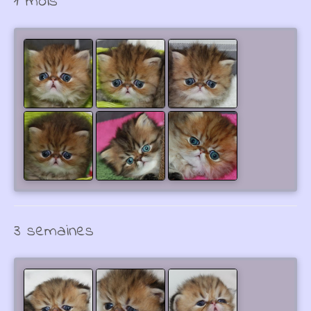
1 mois
3 semaines