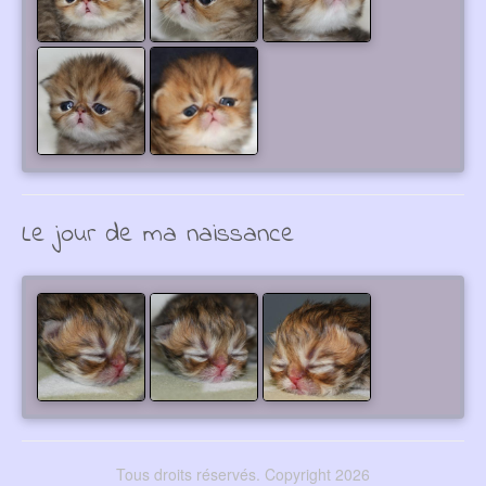
Le jour de ma naissance
Tous droits réservés. Copyright 2026