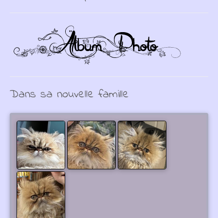
Dans sa nouvelle famille