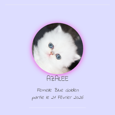
AZALEE
Femelle Blue Golden
partie le 21 Février 2026