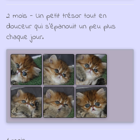
2 mois - Un petit trésor tout en
douceur qui s'épanouit un peu plus
chaque jour.