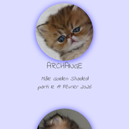
ARCHANGE
Mâle Golden Shaded
parti le 19 Février 2026