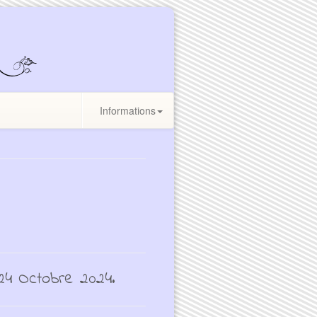
Informations
24 Octobre 2024.