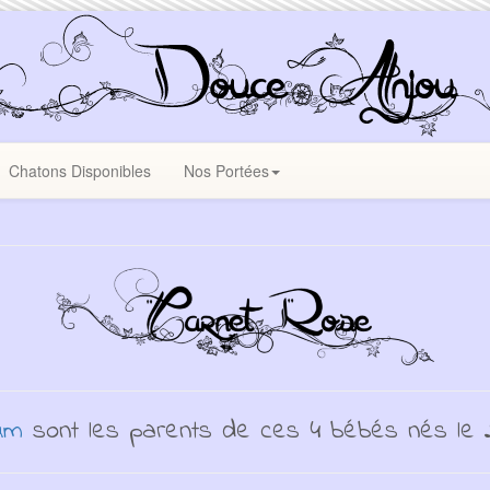
Chatons Disponibles
Nos Portées
um
sont les parents de ces 4 bébés nés le 