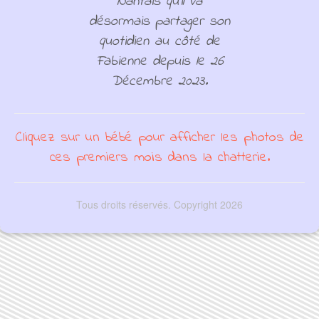
Nantais qu'il va
désormais partager son
quotidien au côté de
Fabienne depuis le 26
Décembre 2023.
Cliquez sur un bébé pour afficher les photos de
ces premiers mois dans la chatterie.
Tous droits réservés. Copyright 2026