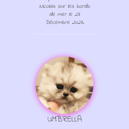
Nicolas sur les bords
de mer le 23
Décembre 2023.
UMBRELLA