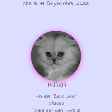
nés le 11 Septembre 2022.
THARA
Femelle Black Silver
Shaded
Thara est parti vivre le