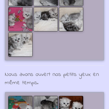
Nous avons ouvert nos petits yeux en
même temps.