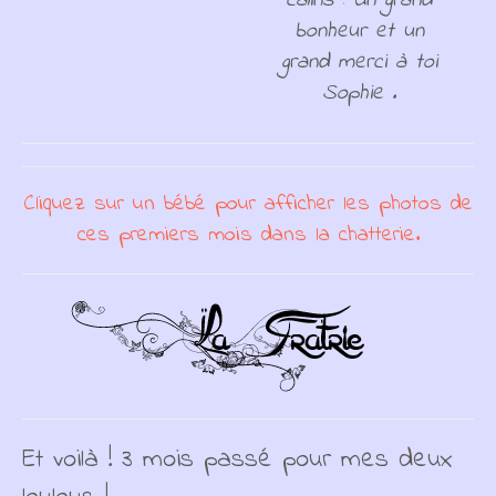
câlins : Un grand
bonheur et un
grand merci à toi
Sophie .
Cliquez sur un bébé pour afficher les photos de
ces premiers mois dans la chatterie.
Et voilà ! 3 mois passé pour mes deux