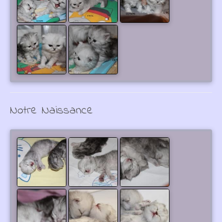
Notre Naissance