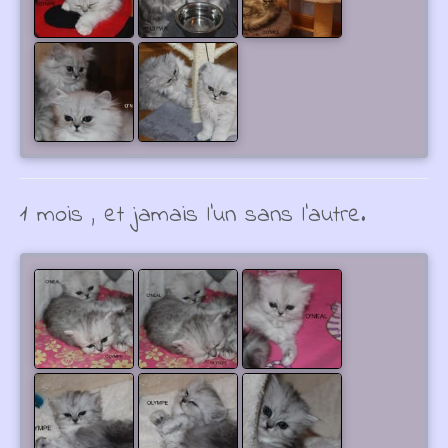
1 mois , et jamais l'un sans l'autre.