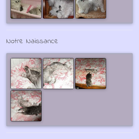
Notre Naissance