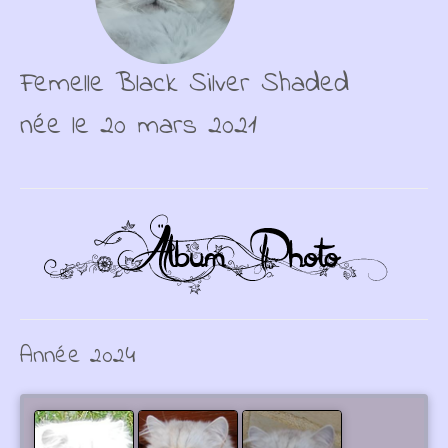
Femelle Black Silver Shaded
née le 20 mars 2021
Année 2024