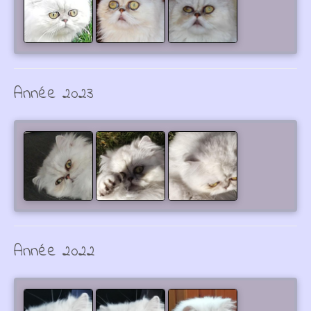
Année 2023
Année 2022