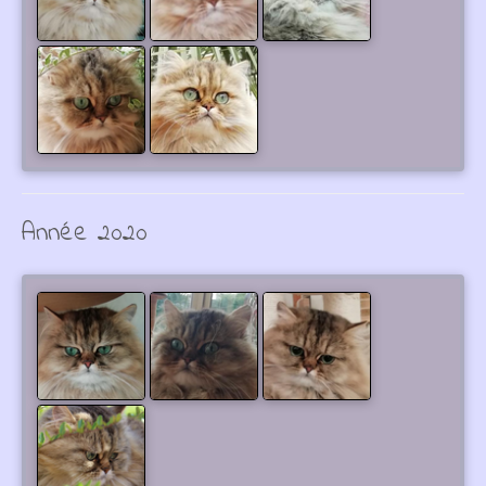
Année 2020