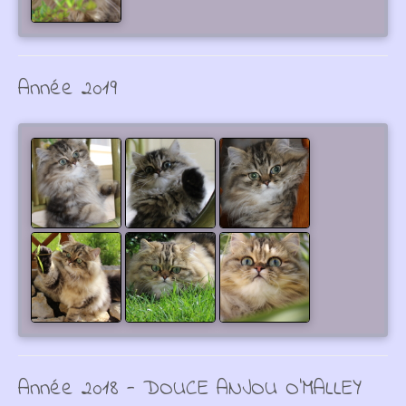
Année 2019
Année 2018 - DOUCE ANJOU O'MALLEY