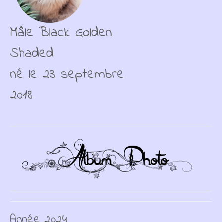
Mâle Black Golden
Shaded
né le 23 septembre
2018
Année 2024