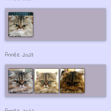
Année 2023