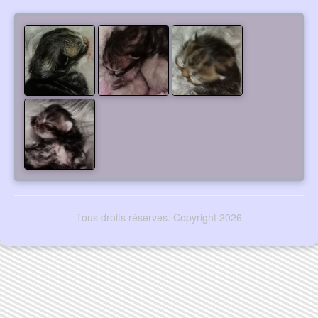
Tous droits réservés. Copyright 2026