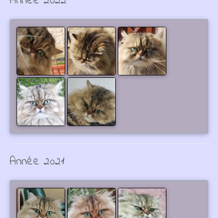
Année 2022
Année 2021