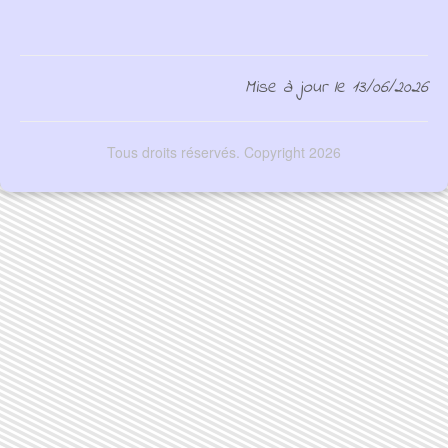
Mise à jour le 13/06/2026
Tous droits réservés. Copyright 2026